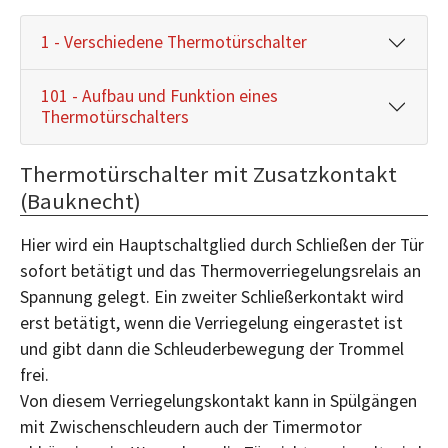
1 - Verschiedene Thermotürschalter
101 - Aufbau und Funktion eines
Thermotürschalters
Thermotürschalter mit Zusatzkontakt
(Bauknecht)
Hier wird ein Hauptschaltglied durch Schließen der Tür
sofort betätigt und das Thermoverriegelungsrelais an
Spannung gelegt. Ein zweiter Schließerkontakt wird
erst betätigt, wenn die Verriegelung eingerastet ist
und gibt dann die Schleuderbewegung der Trommel
frei.
Von diesem Verriegelungskontakt kann in Spülgängen
mit Zwischenschleudern auch der Timermotor