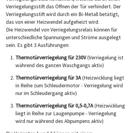
Verriegelungsstift das Öffnen der Tür verhindert. Der
Verriegelungsstift wird durch ein Bi-Metall betätigt,
das von einer Heizwendel aufgeheizt wird.
Die Heizwendel von Verriegelungsrelais können für
unterschiedliche Spannungen und Ströme ausgelegt
sein. Es gibt 3 Ausführungen:
Thermotürverriegelung für 230V
(Verriegelung ist
während des ganzen Waschgangs aktiv)
Thermotürverriegelung für 3A
(Heizwicklung liegt
in Reihe zum Schleudermotor - Verriegelung wird
nur im Schleudergang aktiv)
Thermotürverriegelung für 0,5-0,7A
(Heizwicklung
liegt in Reihe zur Laugenpumpe - Verriegelung
wird nur während des Abpumpens aktiv)