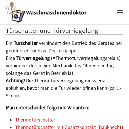
Zum Hauptinhalt springen
Türschalter und Türverriegelung
Ein
Türschalter
verhindert den Betrieb des Gerätes bei
geöffneter Tür bzw. Deckelklappe.
Eine
Türverriegelung
(=Thermotürverriegelungsrelais)
verhindert durch eine Mechanik das Öffnen der Tür,
solange das Gerät in Betrieb ist.
Achtung!
Die Thermotürverriegelung muss erst
abkühlen, bevor man die Tür wieder öffnen kann (ca. 1-
5 min).
Man unterscheidet folgende Varianten:
Thermotürschalter
Thermotürschalter mit Zusatzkontakt (Bauknecht)