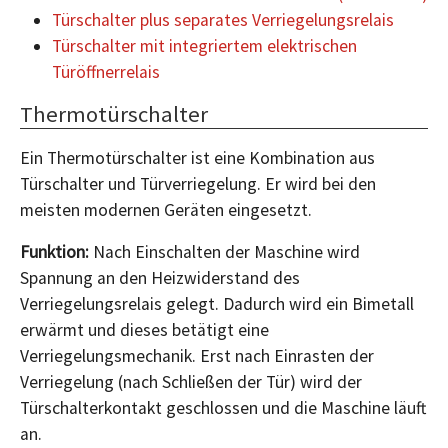
Türschalter plus separates Verriegelungsrelais
Türschalter mit integriertem elektrischen
Türöffnerrelais
Thermotürschalter
Ein Thermotürschalter ist eine Kombination aus
Türschalter und Türverriegelung. Er wird bei den
meisten modernen Geräten eingesetzt.
Funktion:
Nach Einschalten der Maschine wird
Spannung an den Heizwiderstand des
Verriegelungsrelais gelegt. Dadurch wird ein Bimetall
erwärmt und dieses betätigt eine
Verriegelungsmechanik. Erst nach Einrasten der
Verriegelung (nach Schließen der Tür) wird der
Türschalterkontakt geschlossen und die Maschine läuft
an.