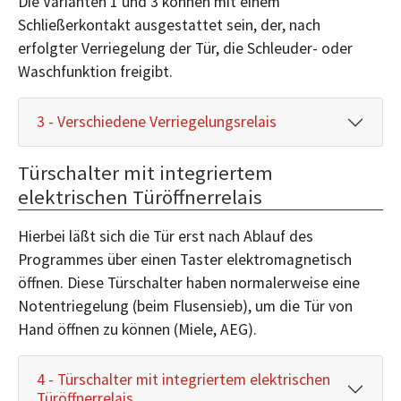
Die Varianten 1 und 3 können mit einem
Schließerkontakt ausgestattet sein, der, nach
erfolgter Verriegelung der Tür, die Schleuder- oder
Waschfunktion freigibt.
3 - Verschiedene Verriegelungsrelais
Türschalter mit integriertem
elektrischen Türöffnerrelais
Hierbei läßt sich die Tür erst nach Ablauf des
Programmes über einen Taster elektromagnetisch
öffnen. Diese Türschalter haben normalerweise eine
Notentriegelung (beim Flusensieb), um die Tür von
Hand öffnen zu können (Miele, AEG).
4 - Türschalter mit integriertem elektrischen
Türöffnerrelais