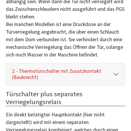
abhängig sein. Wenn dann die Tür nicht verriegelt wird
das Zwischenschleudern nicht ausgeführt und das PGS
bleibt stehen.
Bei manchen Modellen ist eine Druckdose an der
Türverriegelung angebracht, die über einen Schlauch
mit dem Dom verbunden ist. Sie verhindert durch eine
mechanische Verriegelung das Öffnen der Tür, solange
sich noch Wasser in der Maschine befindet.
2 - Thermotürschalter mit Zusatzkontakt
(Bauknecht)
Türschalter plus separates
Verriegelungsrelais
Ein direkt betätigter Hauptkontakt (hier nicht
dargestellt) wird mit einem separaten
Verriegelungsrelais kombiniert, welches durch einen