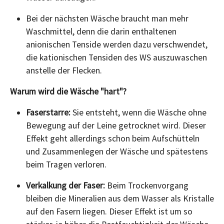
Bei der nächsten Wäsche braucht man mehr
Waschmittel, denn die darin enthaltenen
anionischen Tenside werden dazu verschwendet,
die kationischen Tensiden des WS auszuwaschen
anstelle der Flecken.
Warum wird die Wäsche "hart"?
Faserstarre:
Sie entsteht, wenn die Wäsche ohne
Bewegung auf der Leine getrocknet wird. Dieser
Effekt geht allerdings schon beim Aufschütteln
und Zusammenlegen der Wäsche und spätestens
beim Tragen verloren.
Verkalkung der Faser:
Beim Trockenvorgang
bleiben die Mineralien aus dem Wasser als Kristalle
auf den Fasern liegen. Dieser Effekt ist um so