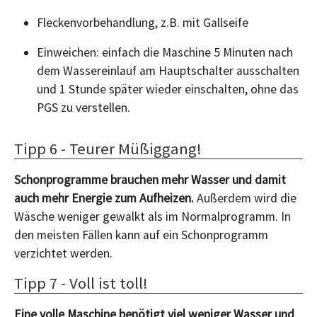
Fleckenvorbehandlung, z.B. mit Gallseife
Einweichen: einfach die Maschine 5 Minuten nach
dem Wassereinlauf am Hauptschalter ausschalten
und 1 Stunde später wieder einschalten, ohne das
PGS zu verstellen.
Tipp 6 - Teurer Müßiggang!
Schonprogramme brauchen mehr Wasser und damit
auch mehr Energie zum Aufheizen.
Außerdem wird die
Wäsche weniger gewalkt als im Normalprogramm. In
den meisten Fällen kann auf ein Schonprogramm
verzichtet werden.
Tipp 7 - Voll ist toll!
Eine volle Maschine benötigt viel weniger Wasser und