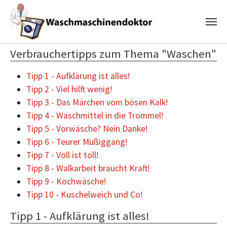
Zum Hauptinhalt springen
Verbrauchertipps zum Thema "Waschen"
Tipp 1 - Aufklärung ist alles!
Tipp 2 - Viel hilft wenig!
Tipp 3 - Das Märchen vom bösen Kalk!
Tipp 4 - Waschmittel in die Trommel!
Tipp 5 - Vorwäsche? Nein Danke!
Tipp 6 - Teurer Müßiggang!
Tipp 7 - Voll ist toll!
Tipp 8 - Walkarbeit braucht Kraft!
Tipp 9 - Kochwäsche!
Tipp 10 - Kuschelweich und Co!
Tipp 1 - Aufklärung ist alles!