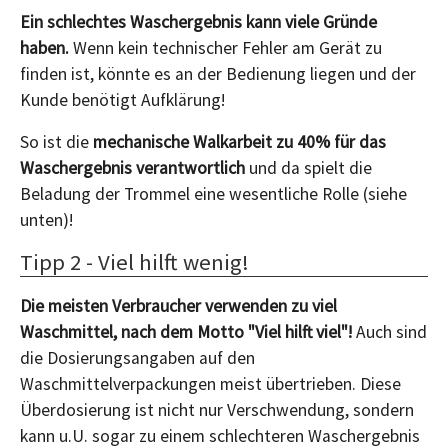
Ein schlechtes Waschergebnis kann viele Gründe
haben.
Wenn kein technischer Fehler am Gerät zu
finden ist, könnte es an der Bedienung liegen und der
Kunde benötigt Aufklärung!
So ist die
mechanische Walkarbeit zu 40% für das
Waschergebnis verantwortlich
und da spielt die
Beladung der Trommel eine wesentliche Rolle (siehe
unten)!
Tipp 2 - Viel hilft wenig!
Die meisten Verbraucher verwenden zu viel
Waschmittel, nach dem Motto "Viel hilft viel"!
Auch sind
die Dosierungsangaben auf den
Waschmittelverpackungen meist übertrieben. Diese
Überdosierung ist nicht nur Verschwendung, sondern
kann u.U. sogar zu einem schlechteren Waschergebnis