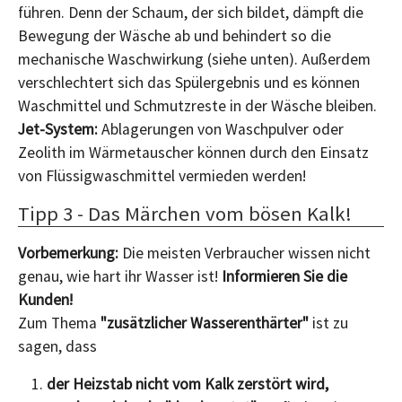
führen. Denn der Schaum, der sich bildet, dämpft die
Bewegung der Wäsche ab und behindert so die
mechanische Waschwirkung (siehe unten). Außerdem
verschlechtert sich das Spülergebnis und es können
Waschmittel und Schmutzreste in der Wäsche bleiben.
Jet-System:
Ablagerungen von Waschpulver oder
Zeolith im Wärmetauscher können durch den Einsatz
von Flüssigwaschmittel vermieden werden!
Tipp 3 - Das Märchen vom bösen Kalk!
Vorbemerkung:
Die meisten Verbraucher wissen nicht
genau, wie hart ihr Wasser ist!
Informieren Sie die
Kunden!
Zum Thema
"zusätzlicher Wasserenthärter"
ist zu
sagen, dass
der Heizstab nicht vom Kalk zerstört wird,