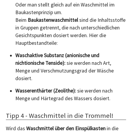
Oder man stellt gleich auf ein Waschmittel im
Baukastenprinzip um.
Beim
Baukastenwaschmittel
sind die Inhaltsstoffe
in Gruppen getrennt, die nach unterschiedlichen
Gesichtspunkten dosiert werden. Hier die
Hauptbestandteile:
Waschaktive Substanz (anionische und
nichtionische Tenside):
sie werden nach Art,
Menge und Verschmutzungsgrad der Wäsche
dosiert.
Wasserenthärter (Zeolithe):
sie werden nach
Menge und Härtegrad des Wassers dosiert.
Tipp 4 - Waschmittel in die Trommel!
Wird das
Waschmittel über den Einspülkasten
in die