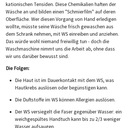
kationischen Tensiden. Diese Chemikalien haften der
Wäsche an und bilden einen "Schmierfilm" auf deren
Oberfläche. Wer diesen Vorgang von Hand erledigen
wollte, müsste seine Wäsche frisch gewaschen aus
dem Schrank nehmen, mit WS einreiben und anziehen.
Das würde wohl niemand freiwillig tun - doch die
Waschmaschine nimmt uns die Arbeit ab, ohne dass
wir uns darüber bewusst sind.
Die Folgen:
Die Haut ist im Dauerkontakt mit dem WS, was
Hautkrebs auslösen oder begünstigen kann.
Die Duftstoffe im WS können Allergien auslösen.
Der WS versiegelt die Faser gegenüber Wasser: ein
weichgespültes Handtuch kann bis zu 2/3 weniger
Wasser aufsaugen.