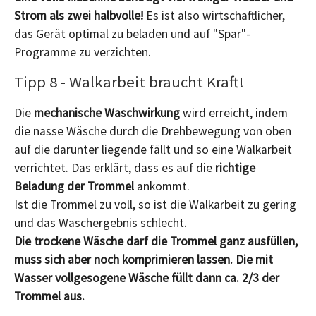
Strom als zwei halbvolle!
Es ist also wirtschaftlicher,
das Gerät optimal zu beladen und auf "Spar"-
Programme zu verzichten.
Tipp 8 - Walkarbeit braucht Kraft!
Die
mechanische Waschwirkung
wird erreicht, indem
die nasse Wäsche durch die Drehbewegung von oben
auf die darunter liegende fällt und so eine Walkarbeit
verrichtet. Das erklärt, dass es auf die
richtige
Beladung der Trommel
ankommt.
Ist die Trommel zu voll, so ist die Walkarbeit zu gering
und das Waschergebnis schlecht.
Die trockene Wäsche darf die Trommel ganz ausfüllen,
muss sich aber noch komprimieren lassen. Die mit
Wasser vollgesogene Wäsche füllt dann ca. 2/3 der
Trommel aus.