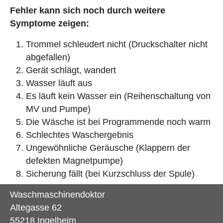
Fehler kann sich noch durch weitere
Symptome zeigen:
Trommel schleudert nicht (Druckschalter nicht
abgefallen)
Gerät schlägt, wandert
Wasser läuft aus
Es läuft kein Wasser ein (Reihenschaltung von
MV und Pumpe)
Die Wäsche ist bei Programmende noch warm
Schlechtes Waschergebnis
Ungewöhnliche Geräusche (Klappern der
defekten Magnetpumpe)
Sicherung fällt (bei Kurzschluss der Spule)
Waschmaschinendoktor
Altegasse 62
55218 Ingelheim