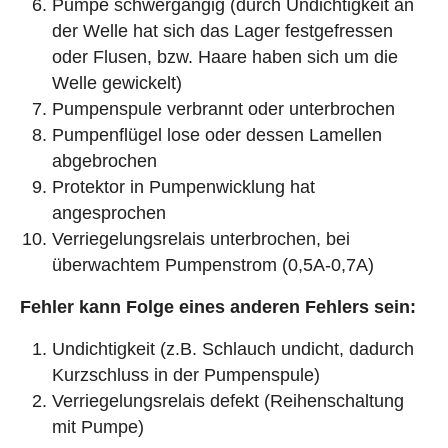
Pumpe schwergängig (durch Undichtigkeit an
der Welle hat sich das Lager festgefressen
oder Flusen, bzw. Haare haben sich um die
Welle gewickelt)
Pumpenspule verbrannt oder unterbrochen
Pumpenflügel lose oder dessen Lamellen
abgebrochen
Protektor in Pumpenwicklung hat
angesprochen
Verriegelungsrelais unterbrochen, bei
überwachtem Pumpenstrom (0,5A-0,7A)
Fehler kann Folge eines anderen Fehlers sein:
Undichtigkeit (z.B. Schlauch undicht, dadurch
Kurzschluss in der Pumpenspule)
Verriegelungsrelais defekt (Reihenschaltung
mit Pumpe)